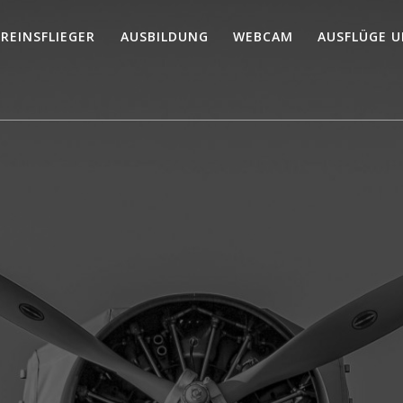
EREINSFLIEGER
AUSBILDUNG
WEBCAM
AUSFLÜGE 